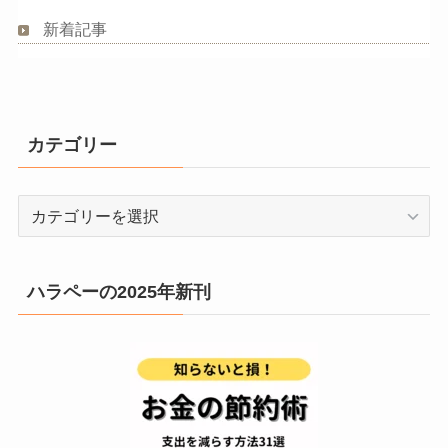
新着記事
カテゴリー
カ
テ
ゴ
リ
ハラペーの2025年新刊
ー