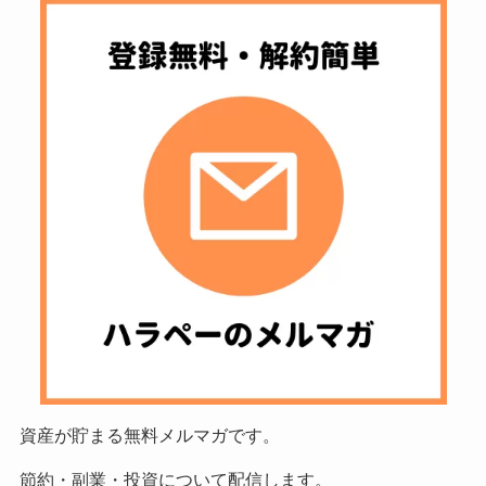
資産が貯まる無料メルマガです。
節約・副業・投資について配信します。