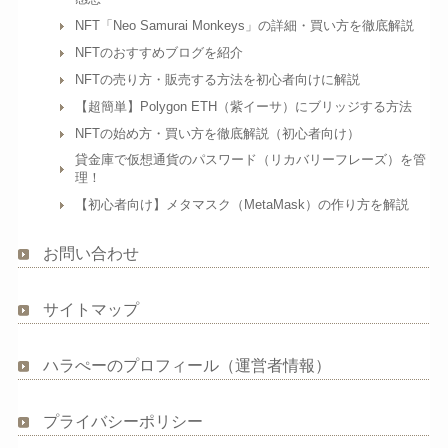
NFT「Neo Samurai Monkeys」の詳細・買い方を徹底解説
NFTのおすすめブログを紹介
NFTの売り方・販売する方法を初心者向けに解説
【超簡単】Polygon ETH（紫イーサ）にブリッジする方法
NFTの始め方・買い方を徹底解説（初心者向け）
貸金庫で仮想通貨のパスワード（リカバリーフレーズ）を管
理！
【初心者向け】メタマスク（MetaMask）の作り方を解説
お問い合わせ
サイトマップ
ハラぺーのプロフィール（運営者情報）
プライバシーポリシー