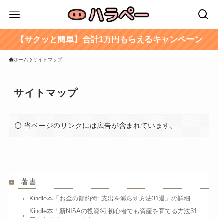
【サクッと簡単】合計1万円もらえるキャンペーン
ホーム
サイトマップ
サイトマップ
当ページのリンクには広告が含まれています。
著書
Kindle本「お金の節約術: 支出を減らす方法31選」の詳細
Kindle本「新NISAの投資術 初心者でも資産を育てる方法31