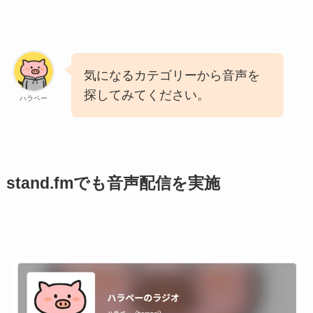
気になるカテゴリーから音声を
探してみてください。
ハラペー
stand.fmでも音声配信を実施