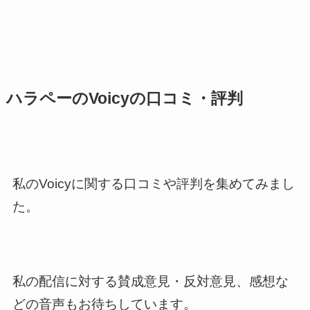
ハラペーのVoicyの口コミ・評判
私のVoicyに関する口コミや評判を集めてみまし
た。
私の配信に対する賛成意見・反対意見、感想な
どの音声もお待ちしています。