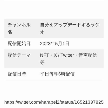
チャンネル
自分をアップデートするラジ
名
オ
配信開始日
2023年5月1日
配信テーマ
NFT・X / Twitter・音声配信
等
配信日時
平日毎朝6時配信
https://twitter.com/harapei2/status/16521337825