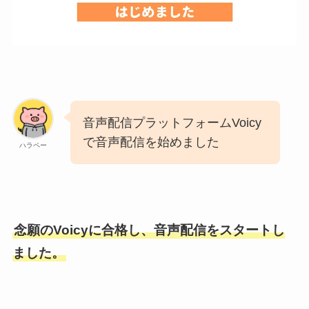
音声配信プラットフォームVoicy
で音声配信を始めました
ハラペー
念願のVoicyに合格し、音声配信をスタートし
ました。