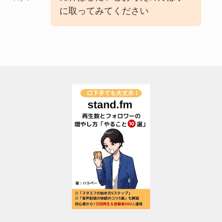
に取ってみてください