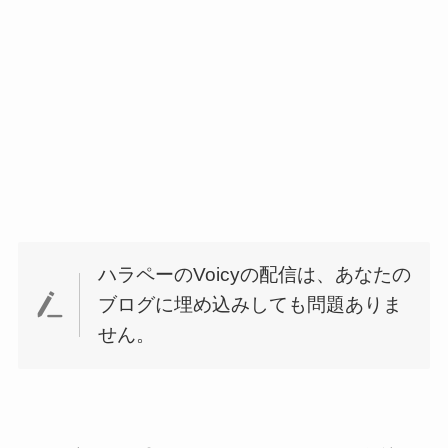
ハラペーのVoicyの配信は、あなたの
ブログに埋め込みしても問題ありま
せん。