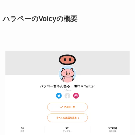
ハラペーのVoicyの概要