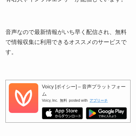
音声なので最新情報がいち早く配信され、無料
で情報収集に利用できるオススメのサービスで
す。
Voicy [ボイシー] – 音声プラットフォー
ム
Voicy, Inc.
無料
posted with
アプリーチ