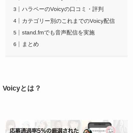
ハラペーのVoicyの口コミ・評判
カテゴリー別のこれまでのVoicy配信
stand.fmでも音声配信を実施
まとめ
Voicyとは？