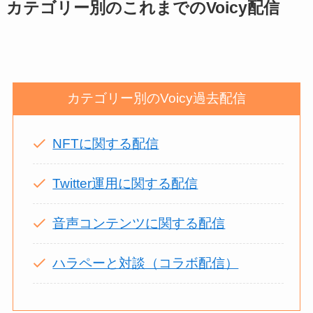
カテゴリー別のこれまでのVoicy配信
カテゴリー別のVoicy過去配信
NFTに関する配信
Twitter運用に関する配信
音声コンテンツに関する配信
ハラペーと対談（コラボ配信）