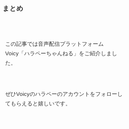
まとめ
この記事では音声配信プラットフォーム
Voicy「ハラペーちゃんねる」をご紹介しまし
た。
ぜひVoicyのハラペーのアカウントをフォローし
てもらえると嬉しいです。