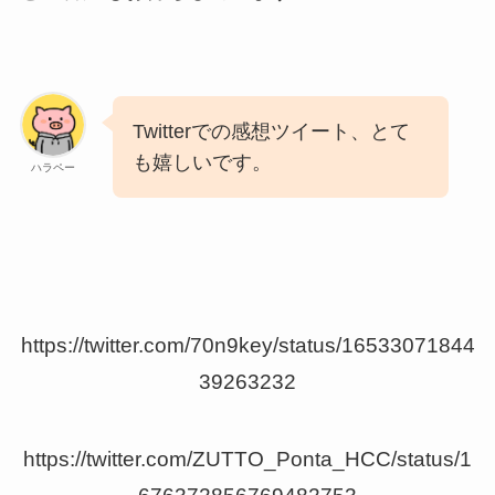
Twitterでの感想ツイート、とて
も嬉しいです。
ハラペー
https://twitter.com/70n9key/status/16533071844
39263232
https://twitter.com/ZUTTO_Ponta_HCC/status/1