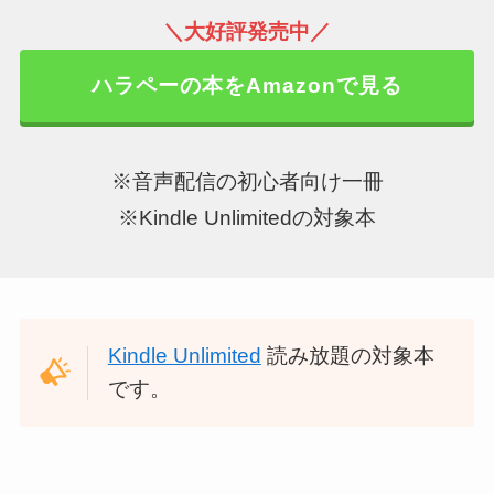
＼大好評発売中／
ハラペーの本をAmazonで見る
※音声配信の初心者向け一冊
※Kindle Unlimitedの対象本
Kindle Unlimited
読み放題の対象本
です。