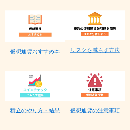
リスクを減らす方法
仮想通貨おすすめ本
積立のやり方・結果
仮想通貨の注意事項