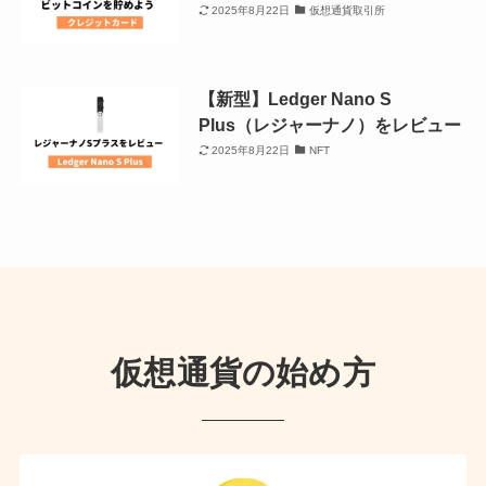
2025年8月22日
仮想通貨取引所
【新型】Ledger Nano S
Plus（レジャーナノ）をレビュー
2025年8月22日
NFT
仮想通貨の始め方