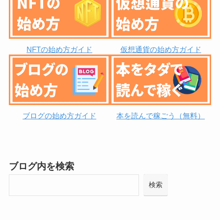
NFTの始め方ガイド
仮想通貨の始め方ガイド
ブログの始め方ガイド
本を読んで稼ごう（無料）
ブログ内を検索
検索