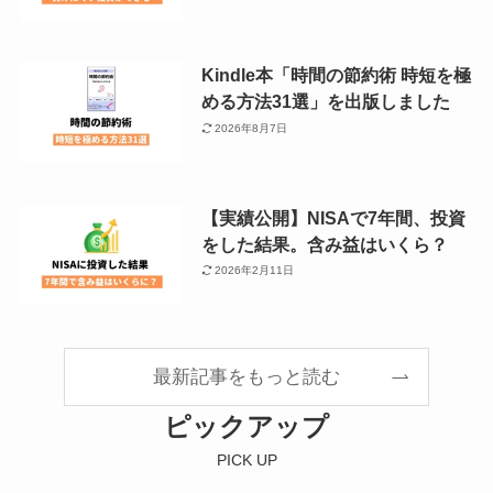
Kindle本「時間の節約術 時短を極
める方法31選」を出版しました
2026年8月7日
【実績公開】NISAで7年間、投資
をした結果。含み益はいくら？
2026年2月11日
最新記事をもっと読む
ピックアップ
PICK UP