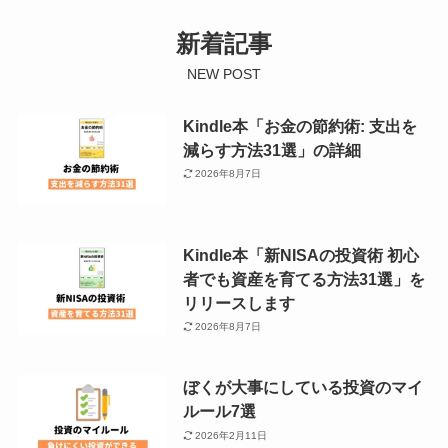
新着記事
NEW POST
Kindle本「お金の節約術: 支出を
減らす方法31選」の詳細
2026年8月7日
Kindle本「新NISAの投資術 初心
者でも資産を育てる方法31選」を
リリースします
2026年8月7日
ぼくが大事にしている投資のマイ
ルール7選
2026年2月11日