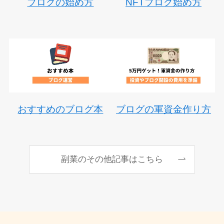
NFTブログ始め方
ブログの始め方
おすすめのブログ本
ブログの軍資金作り方
副業のその他記事はこちら