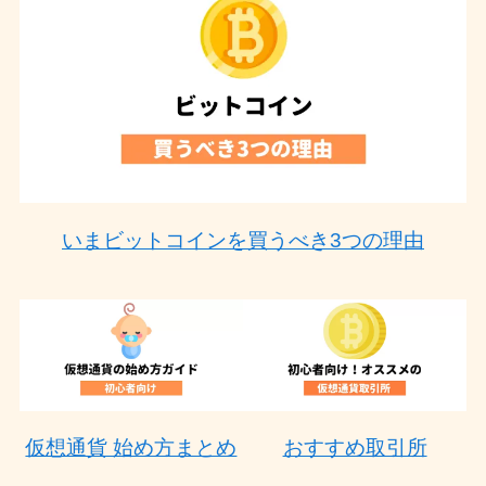
いまビットコインを買うべき3つの理由
仮想通貨 始め方まとめ
おすすめ取引所