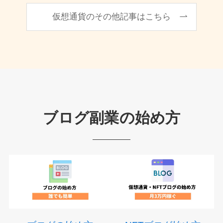
仮想通貨のその他記事はこちら
ブログ副業の始め方