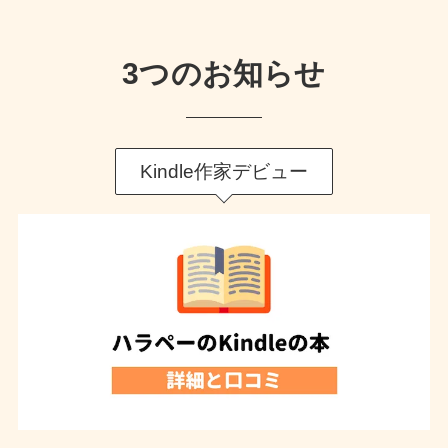
3つのお知らせ
Kindle作家デビュー