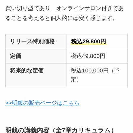
買い切り型であり、オンラインサロン付きであ
ることを考えると個人的には安く感じます。
リリース特別価格
税込29,800円
定価
税込49,800円
将来的な定価
税込100,000円（予
定）
>>明鏡の販売ページはこちら
明鏡の講義内容（全7章カリキュラム）