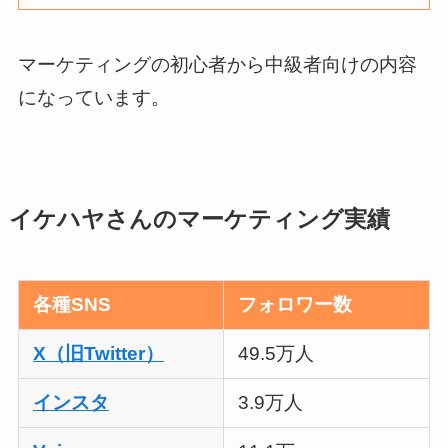
マーケティングの初心者から中級者向けの内容
になっています。
イケハヤさんのマーケティング実績
各種
SNS
フォロワー数
X（旧Twitter）
49.5万人
インスタ
3.9万人