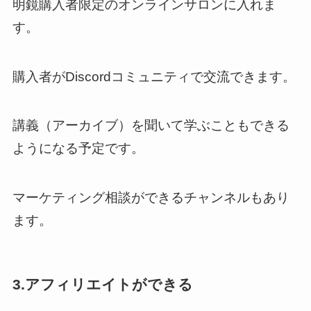
明鏡購入者限定のオンラインサロンに入れま
す。
購入者がDiscordコミュニティで交流できます。
講義（アーカイブ）を聞いて学ぶこともできる
ようになる予定です。
マーケティング相談ができるチャンネルもあり
ます。
3.アフィリエイトができる