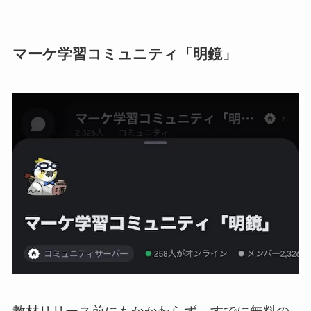
マーケ学習コミュニティ「明鏡」