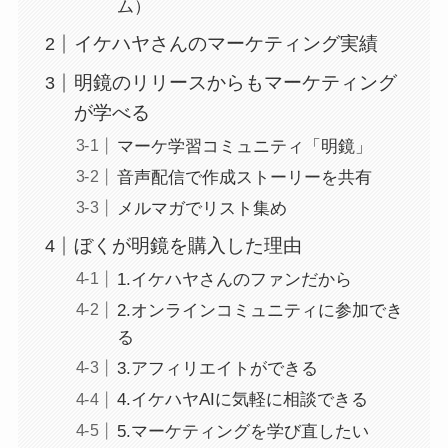
ム）
イケハヤさんのマーケティング実績
明鏡のリリースからもマーケティング
が学べる
マーケ学習コミュニティ「明鏡」
音声配信で作成ストーリーを共有
メルマガでリスト集め
ぼくが明鏡を購入した理由
1.イケハヤさんのファンだから
2.オンラインコミュニティに参加でき
る
3.アフィリエイトができる
4.イケハヤAIに気軽に相談できる
5.マーケティングを学び直したい