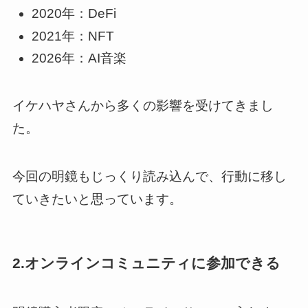
2020年：DeFi
2021年：NFT
2026年：AI音楽
イケハヤさんから多くの影響を受けてきまし
た。
今回の明鏡もじっくり読み込んで、行動に移し
ていきたいと思っています。
2.オンラインコミュニティに参加できる