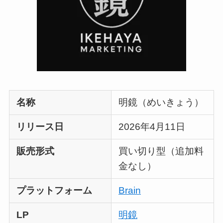
名称
明鏡（めいきょう）
リリース日
2026年4月11日
販売形式
買い切り型（追加料
金なし）
プラットフォーム
Brain
LP
明鏡