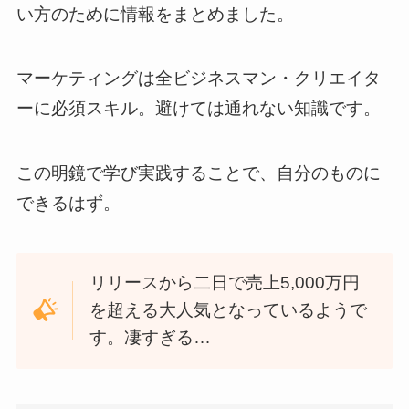
い方のために情報をまとめました。
マーケティングは全ビジネスマン・クリエイタ
ーに必須スキル。避けては通れない知識です。
この明鏡で学び実践することで、自分のものに
できるはず。
リリースから二日で売上5,000万円
を超える大人気となっているようで
す。凄すぎる…