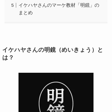
イケハヤさんのマーケ教材「明鏡」の
まとめ
イケハヤさんの明鏡（めいきょう）と
は？