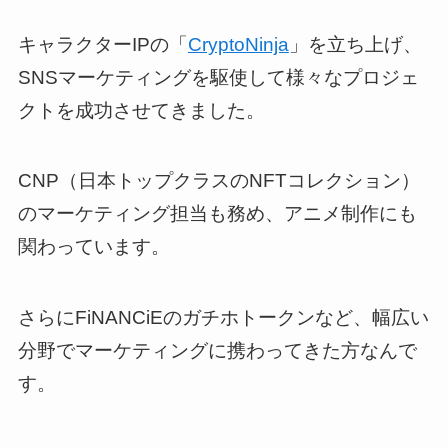
キャラクターIPの「
CryptoNinja
」を立ち上げ、
SNSマーケティングを駆使して様々なプロジェ
クトを成功させてきました。
CNP（日本トップクラスのNFTコレクション）
のマーケティング担当も務め、アニメ制作にも
関わっています。
さらにFiNANCiEのガチホトークンなど、幅広い
分野でマーケティングに携わってきた方なんで
す。