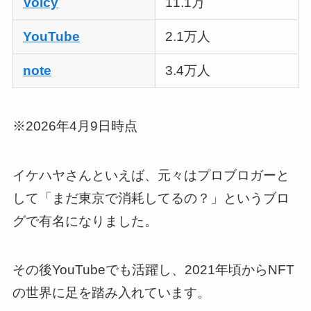
Voicy
11.1万
YouTube
2.1万人
note
3.4万人
※2026年4月9日時点
イケハヤさんといえば、元々はプロブロガーと
して「まだ東京で消耗してるの？」というブロ
グで有名になりました。
その後YouTubeでも活躍し、2021年頃からNFT
の世界に足を踏み入れています。