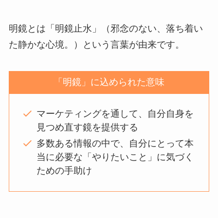
明鏡とは「明鏡止水」（邪念のない、落ち着い
た静かな心境。）という言葉が由来です。
「明鏡」に込められた意味
マーケティングを通して、自分自身を
見つめ直す鏡を提供する
多数ある情報の中で、自分にとって本
当に必要な「やりたいこと」に気づく
ための手助け