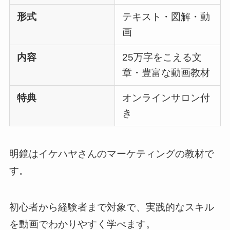
形式
テキスト・図解・動
画
内容
25万字をこえる文
章・豊富な動画教材
特典
オンラインサロン付
き
明鏡はイケハヤさんのマーケティングの教材で
す。
初心者から経験者まで対象で、実践的なスキル
を動画でわかりやすく学べます。