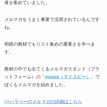
者を集めていました。
メルマガをうまく事業で活用されているんです
ね。
明鏡の教材でもリスト集めの重要さを学べま
す。
教材の中でも出てくるメルマガスタンド（プラ
ットフォーム）の「
myasp（マイスピー）
」で
ぼくもメルマガを始めました。
>>ハラぺーのメルマガの詳細はこちら