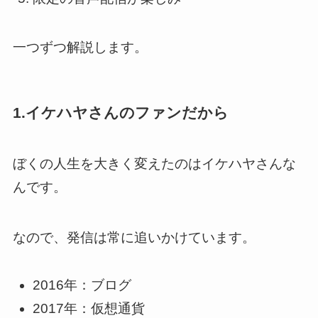
一つずつ解説します。
1.イケハヤさんのファンだから
ぼくの人生を大きく変えたのはイケハヤさんな
んです。
なので、発信は常に追いかけています。
2016年：ブログ
2017年：仮想通貨