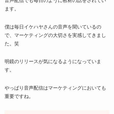
音声配信でも毎日のように教材の話をされてい
ます。
僕は毎日イケハヤさんの音声を聞いているの
で、マーケティングの大切さを実感してきまし
た。笑
明鏡のリリースが気になるようになっていま
す。
やっぱり音声配信はマーケティングにおいても
重要ですね。