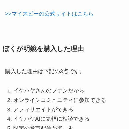
>>マイスピーの公式サイトはこちら
ぼくが明鏡を購入した理由
購入した理由は下記の3点です。
イケハヤさんのファンだから
オンラインコミュニティに参加できる
アフィリエイトができる
イケハヤAIに気軽に相談できる
限定の音声配信が楽しみ