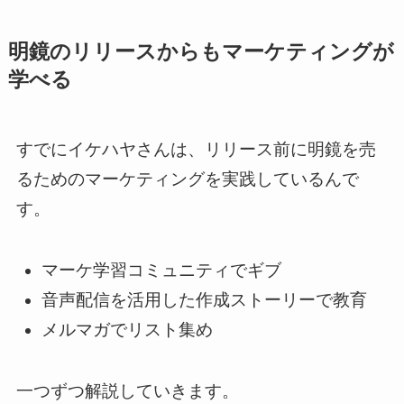
明鏡のリリースからもマーケティングが
学べる
すでにイケハヤさんは、リリース前に明鏡を売
るためのマーケティングを実践しているんで
す。
マーケ学習コミュニティでギブ
音声配信を活用した作成ストーリーで教育
メルマガでリスト集め
一つずつ解説していきます。