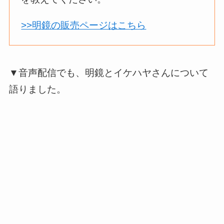
>>明鏡の販売ページはこちら
▼音声配信でも、明鏡とイケハヤさんについて
語りました。