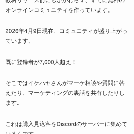
教材リリース前にもかかわらず、すでに無料の
オンラインコミュニティを作っています。
2026年4月9日現在、コミュニティが盛り上がっ
ています。
既に登録者が7,600人超え！
そこではイケハヤさんがマーケ相談や質問に答
えたり、マーケティングの裏話を共有したりし
ます。
これは購入見込客をDiscordのサーバーに集めて
いるんです。