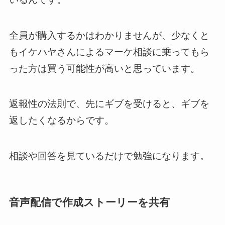
全員が購入するかはわかりませんが、少なくと
もイケハヤさんによるマーケ相談に乗ってもら
った方は買う可能性が高いと思っています。
返報性の法則で、先にギブを受けると、ギブを
返したくなるからです。
相談や回答を見ているだけで勉強になります。
音声配信で作成ストーリーを共有