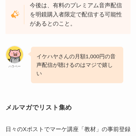
今後は、有料のプレミアム音声配信
を明鏡購入者限定で配信する可能性
があるとのこと。
イケハヤさんの月額1,000円の音
声配信が聴けるのはマジで嬉し
ハラペー
い
メルマガでリスト集め
日々のXポストでマーケ講座「教材」の事前登録