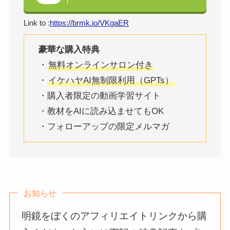
Link to :
https://brmk.io/VKgaER
豪華な購入特典
・
無料オンラインサロン付き
・
イケハヤAI無制限利用（GPTs）
・購入者限定の動画学習サイト
・教材をAIに読み込ませてもOK
・フォローアップの限定メルマガ
お知らせ
明鏡をぼくのアフィリエイトリンクから購