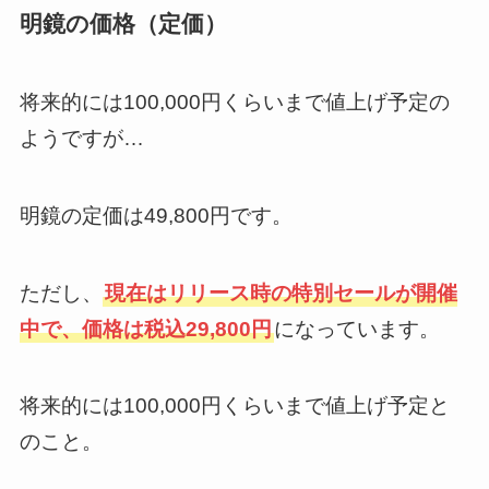
明鏡の価格（定価）
将来的には100,000円くらいまで値上げ予定の
ようですが…
明鏡の定価は49,800円です。
ただし、
現在はリリース時の特別セールが開催
中で、価格は税込29,800円
になっています。
将来的には100,000円くらいまで値上げ予定と
のこと。