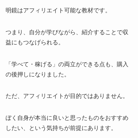
明鏡はアフィリエイト可能な教材です。
つまり、自分が学びながら、紹介することで収
益にもつなげられる。
「学べて・稼げる」の両立ができる点も、購入
の後押しになりました。
ただ、アフィリエイトが目的ではありません。
ぼく自身が本当に良いと思ったものをおすすめ
したい、という気持ちが前提にあります。