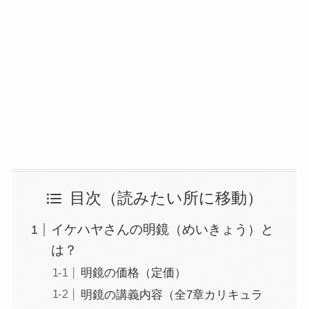
目次（読みたい所に移動）
イケハヤさんの明鏡（めいきょう）と
は？
明鏡の価格（定価）
明鏡の講義内容（全7章カリキュラ