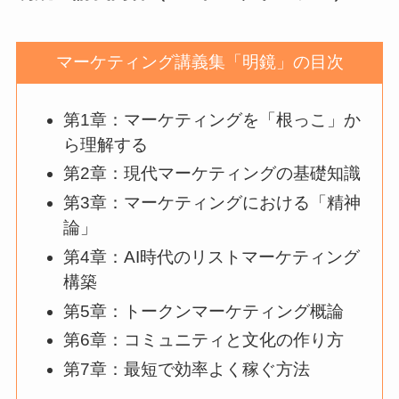
マーケティング講義集「明鏡」の目次
第1章：マーケティングを「根っこ」か
ら理解する
第2章：現代マーケティングの基礎知識
第3章：マーケティングにおける「精神
論」
第4章：AI時代のリストマーケティング
構築
第5章：トークンマーケティング概論
第6章：コミュニティと文化の作り方
第7章：最短で効率よく稼ぐ方法