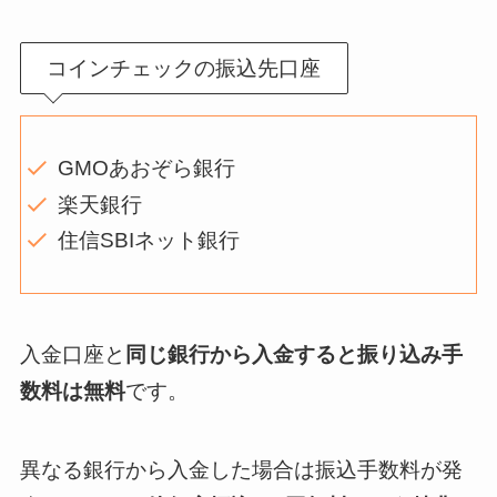
コインチェックの振込先口座
GMOあおぞら銀行
楽天銀行
住信SBIネット銀行
入金口座と
同じ銀行から入金すると振り込み手
数料は無料
です。
異なる銀行から入金した場合は振込手数料が発