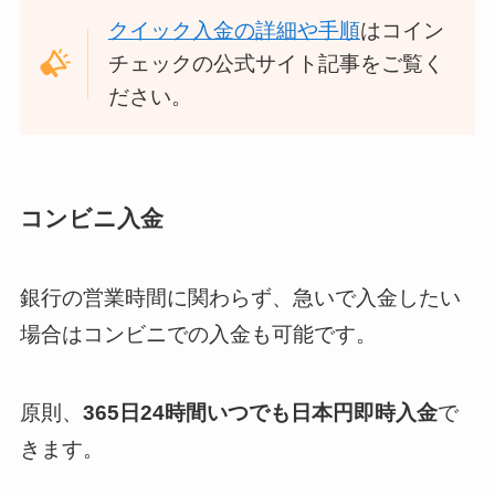
クイック入金の詳細や手順
はコイン
チェックの公式サイト記事をご覧く
ださい。
コンビニ入金
銀行の営業時間に関わらず、急いで入金したい
場合はコンビニでの入金も可能です。
原則、
365日24時間いつでも日本円即時入金
で
きます。