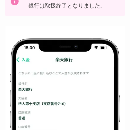
銀行は取扱終了となりました。