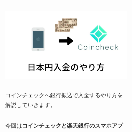
コインチェックへ銀行振込で入金するやり方を
解説していきます。
今回は
コインチェックと楽天銀行のスマホアプ