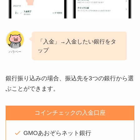
「入金」→入金したい銀行をタ
ップ
ハラペー
銀行振り込みの場合、振込先を3つの銀行から選
ぶことができます。
コインチェックの入金口座
GMOあおぞらネット銀行