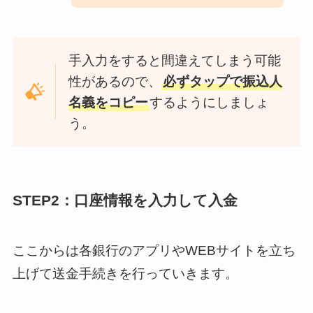
手入力をすると間違えてしまう可能
性があるので、
必ずタップで振込人
名義をコピー
するようにしましょ
う。
STEP2：口座情報を入力して入金
ここからは各銀行のアプリやWEBサイトを立ち
上げて送金手続きを行っていきます。