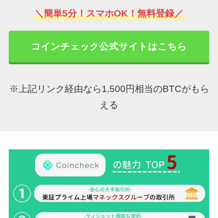
＼簡単5分！スマホOK！無料登録／
コインチェック公式サイトはこちら
※上記リンク経由なら1,500円相当のBTCがもら
える