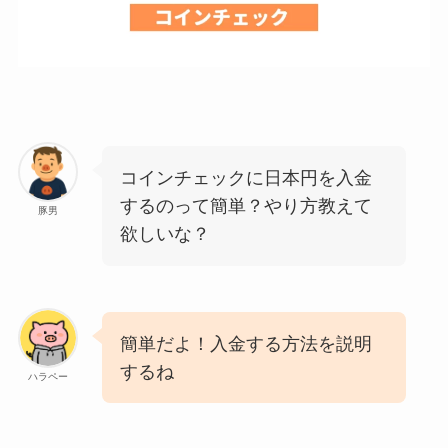
コインチェックに日本円を入金
するのって簡単？やり方教えて
豚男
欲しいな？
簡単だよ！入金する方法を説明
するね
ハラペー