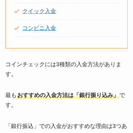
クイック入金
コンビニ入金
コインチェックには3種類の入金方法がありま
す。
最も
おすすめの入金方法は「銀行振り込み
」
で
す。
「銀行振込」での入金がおすすめな理由は3つあ