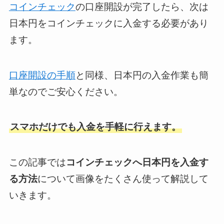
コインチェック
の口座開設が完了したら、次は
日本円をコインチェックに入金する必要があり
ます。
口座開設の手順
と同様、日本円の入金作業も簡
単なのでご安心ください。
スマホだけでも入金を手軽に行えます。
この記事では
コインチェックへ日本円を入金す
る方法
について画像をたくさん使って解説して
いきます。