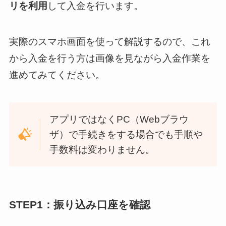
リを利用
して入金を行います。
実際のスマホ画面を使って解説するので、これ
から入金を行う方は画像を見ながら入金作業を
進めてみてください。
アプリではなくPC（Webブラウ
ザ）で手続きをする場合でも手順や
手数料は変わりません。
STEP1：振り込み口座を確認