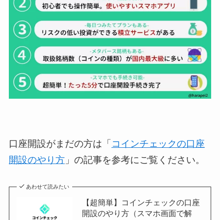
口座開設がまだの方は「
コインチェックの口座
開設のやり方
」の記事を参考にご覧ください。
あわせて読みたい
【超簡単】コインチェックの口座
開設のやり方（スマホ画面で解