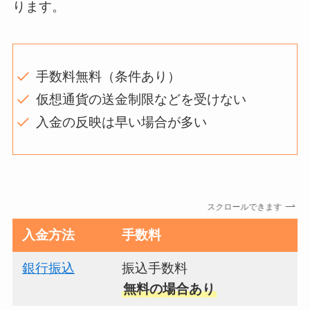
ります。
手数料無料（条件あり）
仮想通貨の送金制限などを受けない
入金の反映は早い場合が多い
スクロールできます
入金方法
手数料
銀行振込
振込手数料
無料の場合あり