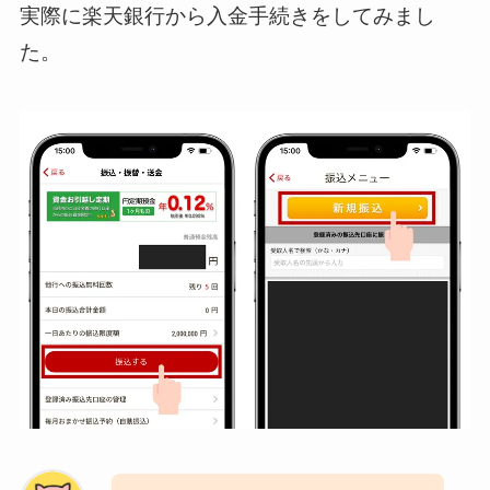
実際に楽天銀行から入金手続きをしてみまし
た。