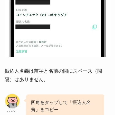
振込人名義は苗字と名前の間にスペース（間
隔）はありません。
四角をタップして「振込人名
義」をコピー
ハラペー