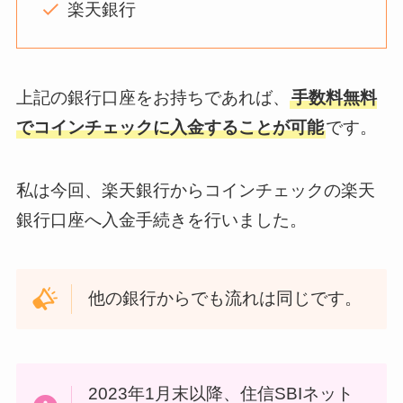
楽天銀行
上記の銀行口座をお持ちであれば、
手数料無料
でコインチェックに入金することが可能
です。
私は今回、楽天銀行からコインチェックの楽天
銀行口座へ入金手続きを行いました。
他の銀行からでも流れは同じです。
2023年1月末以降、住信SBIネット