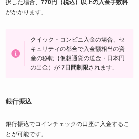
択した場合、
770円（税込）以上の入金手数料
がかかります。
クイック・コンビニ入金の場合、セ
キュリティの都合で入金額相当の資
産の移転
（
仮想通貨の送金・日本円
の出金）が
7日間制限
されます。
銀行振込
銀行振込でコインチェックの口座に入金するこ
とが可能です。