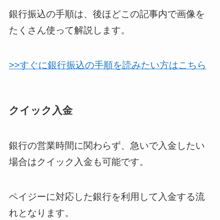
銀行振込の手順は、後ほどこの記事内で画像を
たくさん使って解説します。
>>すぐに銀行振込の手順を読みたい方はこちら
クイック入金
銀行の営業時間に関わらず、急いで入金したい
場合はクイック入金も可能です。
ペイジーに対応した銀行を利用して入金する流
れとなります。