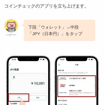
コインチェックのアプリを立ち上げます。
下段「ウォレット」→中段
「JPY（日本円）」をタップ
ハラペー