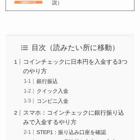
説）
目次（読みたい所に移動）
コインチェックに日本円を入金する3つ
のやり方
銀行振込
クイック入金
コンビニ入金
スマホ：コインチェックに銀行振り込
みで入金するやり方
STEP1：振り込み口座を確認