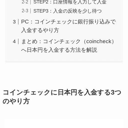
STEP2：口座情報を入力して入金
STEP3：入金の反映を少し待つ
PC：コインチェックに銀行振り込みで
入金するやり方
まとめ：コインチェック（coincheck）
へ日本円を入金する方法を解説
コインチェックに日本円を入金する3つ
のやり方