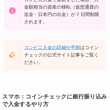
金額相当の資産の移転（仮想通貨の
送金・日本円の出金）が 7 日間制限
されます。
コンビニ入金の詳細や手順
はコイン
チェックの公式サイト記事をご覧く
ださい。
スマホ：コインチェックに銀行振り込み
で入金するやり方