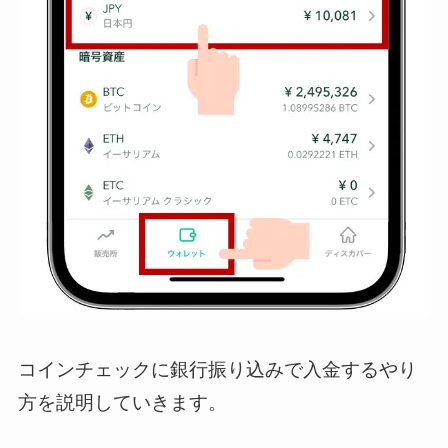
コインチェックに銀行振り込みで入金するやり
方を説明していきます。