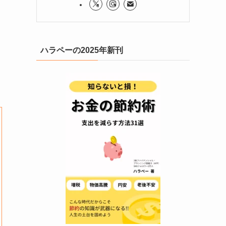
ハラペーの2025年新刊