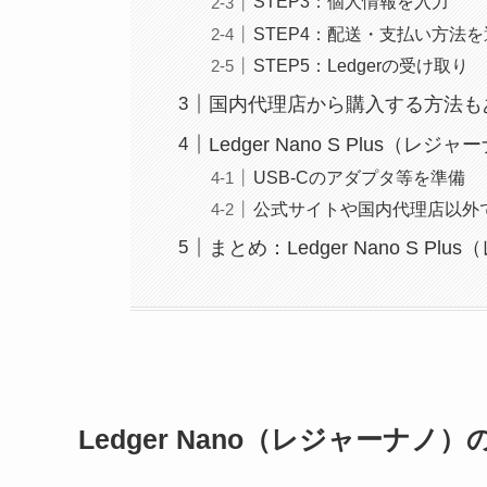
STEP3：個人情報を入力
STEP4：配送・支払い方法
STEP5：Ledgerの受け取り
国内代理店から購入する方法も
Ledger Nano S Plus（
USB-Cのアダプタ等を準備
公式サイトや国内代理店以外
まとめ：Ledger Nano S 
Ledger Nano（レジャーナノ