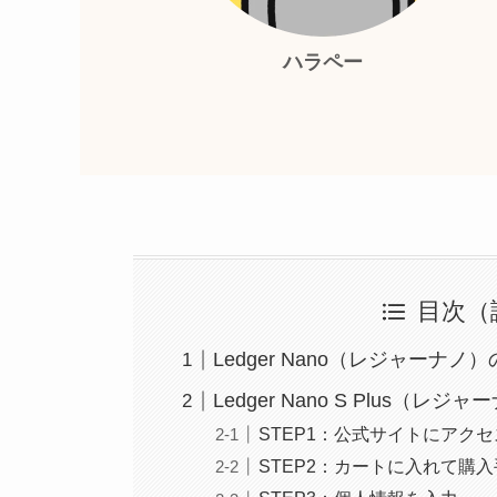
ハラペー
目次（
Ledger Nano（レジャーナノ
Ledger Nano S Plus（レ
STEP1：公式サイトにアクセ
STEP2：カートに入れて購