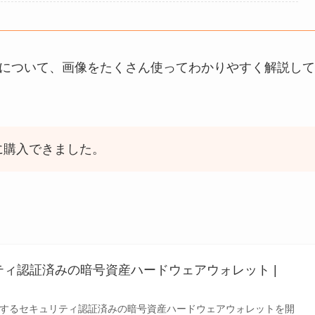
 の買い方について、画像をたくさん使ってわかりやすく解説して
に購入できました。
ュリティ認証済みの暗号資産ハードウェアウォレット |
ードするセキュリティ認証済みの暗号資産ハードウェアウォレットを開