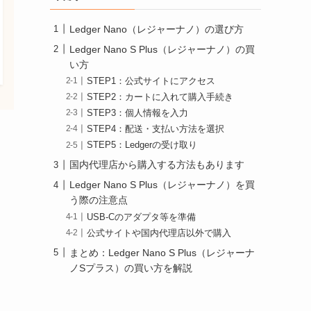
Ledger Nano（レジャーナノ）の選び方
Ledger Nano S Plus（レジャーナノ）の買
い方
STEP1：公式サイトにアクセス
STEP2：カートに入れて購入手続き
STEP3：個人情報を入力
STEP4：配送・支払い方法を選択
STEP5：Ledgerの受け取り
国内代理店から購入する方法もあります
Ledger Nano S Plus（レジャーナノ）を買
う際の注意点
USB-Cのアダプタ等を準備
公式サイトや国内代理店以外で購入
まとめ：Ledger Nano S Plus（レジャーナ
ノSプラス）の買い方を解説