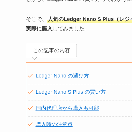
そこで、
人気のLedger Nano S Plus
実際に購入
してみました。
この記事の内容
Ledger Nano の選び方
Ledger Nano S Plus の買い方
国内代理店から購入も可能
購入時の注意点