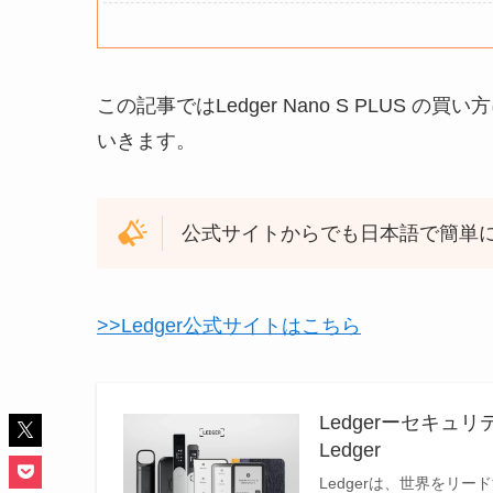
この記事ではLedger Nano S PLUS
いきます。
公式サイトからでも日本語で簡単
>>Ledger公式サイトはこちら
Ledgerーセキ
Ledger
Ledgerは、世界をリ