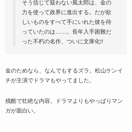
そう信じて疑わない風太郎は、金の
力を使って政界に進出する。だが欲
しいものをすべて手にいれた彼を待
っていたのは……。長年入手困難だ
った不朽の名作、ついに文庫化!!
金のためなら、なんでもするズラ。松山ケンイ
チが主演でドラマもやってました。
残酷で壮絶な内容。ドラマよりもやっぱりマン
ガが面白い。