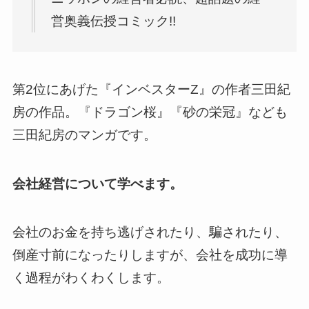
営奥義伝授コミック!!
第2位にあげた『インベスターZ』の作者三田紀
房の作品。『ドラゴン桜』『砂の栄冠』なども
三田紀房のマンガです。
会社経営について学べます。
会社のお金を持ち逃げされたり、騙されたり、
倒産寸前になったりしますが、会社を成功に導
く過程がわくわくします。