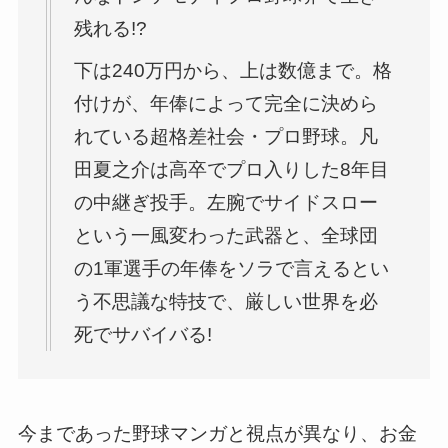
残れる!?
下は240万円から、上は数億まで。格
付けが、年俸によって完全に決めら
れている超格差社会・プロ野球。凡
田夏之介は高卒でプロ入りした8年目
の中継ぎ投手。左腕でサイドスロー
という一風変わった武器と、全球団
の1軍選手の年俸をソラで言えるとい
う不思議な特技で、厳しい世界を必
死でサバイバる!
今まであった野球マンガと視点が異なり、お金