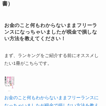
書）
お金のこと何もわからないままフリーラ
ンスになっちゃいましたが税金で損しな
い方法を教えてください！
まず、ランキングをご紹介する前にオススメし
たい1冊がこちらです。
お金のこと何もわからないままフリーランスに
なっちゃいましたが税金で損しない方法を教え