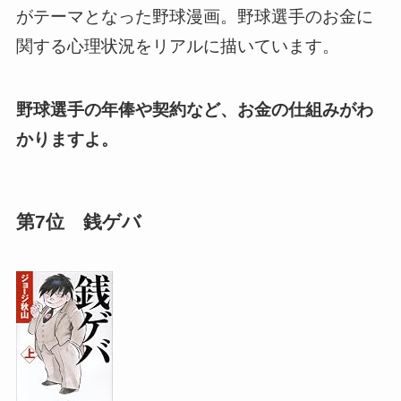
がテーマとなった野球漫画。野球選手のお金に
関する心理状況をリアルに描いています。
野球選手の年俸や契約など、お金の仕組みがわ
かりますよ。
第7位 銭ゲバ