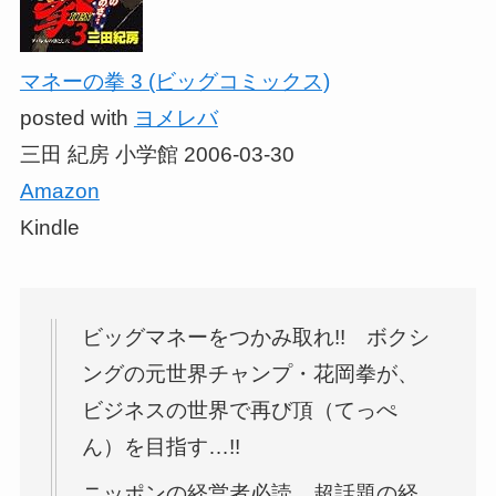
マネーの拳 3 (ビッグコミックス)
posted with
ヨメレバ
三田 紀房 小学館 2006-03-30
Amazon
Kindle
ビッグマネーをつかみ取れ!! ボクシ
ングの元世界チャンプ・花岡拳が、
ビジネスの世界で再び頂（てっぺ
ん）を目指す…!!
ニッポンの経営者必読、超話題の経