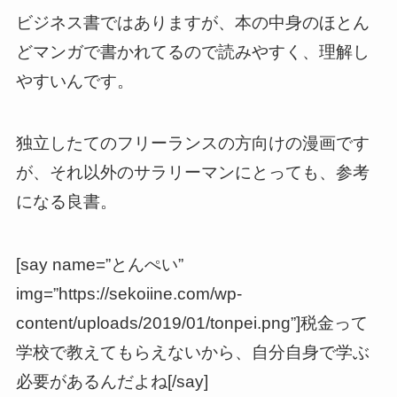
ビジネス書ではありますが、本の中身のほとん
どマンガで書かれてるので読みやすく、理解し
やすいんです。
独立したてのフリーランスの方向けの漫画です
が、それ以外のサラリーマンにとっても、参考
になる良書。
[say name=”とんぺい”
img=”https://sekoiine.com/wp-
content/uploads/2019/01/tonpei.png”]税金って
学校で教えてもらえないから、自分自身で学ぶ
必要があるんだよね[/say]