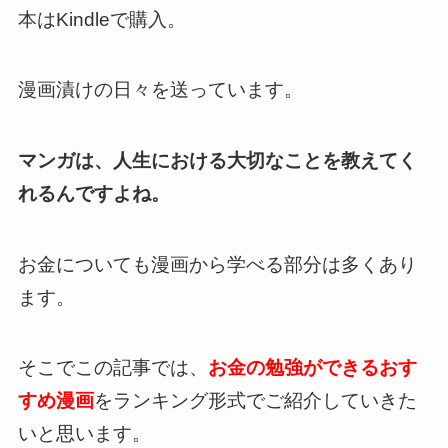
本はKindleで購入。
漫画漬けの日々を送っています。
マンガは、人生における大切なことを教えてく
れるんですよね。
お金についても漫画から学べる部分は多くあり
ます。
そこでこの記事では、
お金の勉強ができるおす
すめ漫画
をランキング形式でご紹介していきた
いと思います。