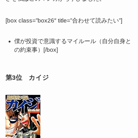
[box class=”box26″ title=”合わせて読みたい”]
僕が投資で意識するマイルール（自分自身と
の約束事）[/box]
第3位 カイジ