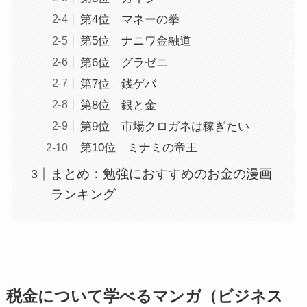
第4位 マネーの拳
第5位 ナニワ金融道
第6位 グラゼニ
第7位 銭ゲバ
第8位 銀と金
第9位 市場クロガネは稼ぎたい
第10位 ミナミの帝王
まとめ：勉強におすすめのお金の漫画
ランキング
税金について学べるマンガ（ビジネス