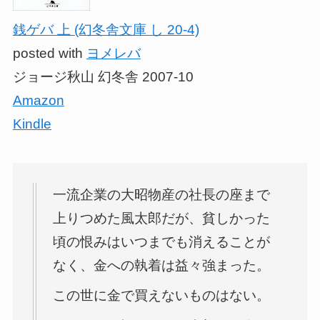
銭ゲバ 上 (幻冬舎文庫 し 20-4)
posted with
ヨメレバ
ジョージ秋山 幻冬舎 2007-10
Amazon
Kindle
一流企業の大昭物産の社長の座まで
上りつめた風太郎だが、貧しかった
頃の恨みはいつまでも消えることが
なく、金への執着は益々強まった。
この世に金で買えないものはない。