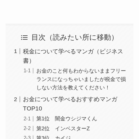
目次（読みたい所に移動）
税金について学べるマンガ（ビジネス
書）
お金のこと何もわからないままフリー
ランスになっちゃいましたが税金で損
しない方法を教えてください！
お金について学べるおすすめマンガ
TOP10
第1位 闇金ウシジマくん
第2位 インベスターZ
第3位 カイジ