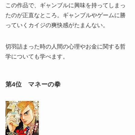
この作品で、ギャンブルに興味を持ってしまっ
たのが正直なところ。ギャンブルやゲームに勝
っていくカイジの爽快感がたまんない。
切羽詰まった時の人間の心理やお金に関する哲
学についても学べます。
第4位 マネーの拳