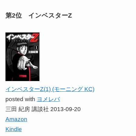
第2位 インベスターZ
インベスターZ(1) (モーニング KC)
posted with
ヨメレバ
三田 紀房 講談社 2013-09-20
Amazon
Kindle