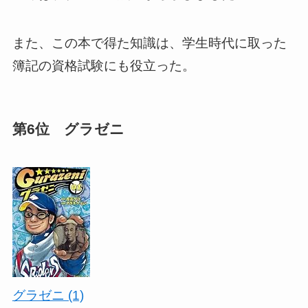
また、この本で得た知識は、学生時代に取った
簿記の資格試験にも役立った。
第6位 グラゼニ
グラゼニ (1)