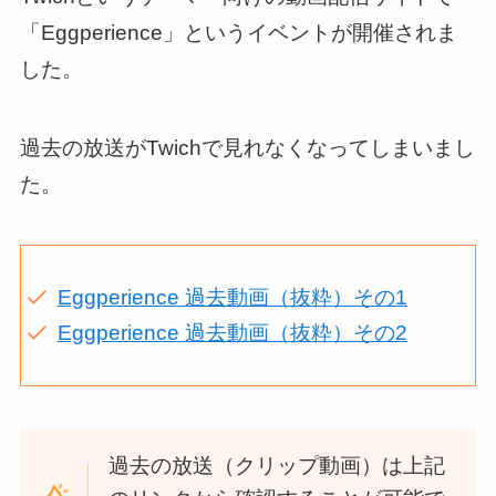
「Eggperience」というイベントが開催されま
した。
過去の放送がTwichで見れなくなってしまいまし
た。
Eggperience 過去動画（抜粋）その1
Eggperience 過去動画（抜粋）その2
過去の放送（クリップ動画）は上記