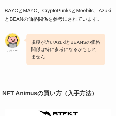
BAYCとMAYC、CryptoPunksとMeebits、Azuki
とBEANの価格関係を参考にされています。
規模が近いAzukiとBEANSの価格
関係は特に参考になるかもしれ
ハラペー
ません
NFT Animusの買い方（入手方法）