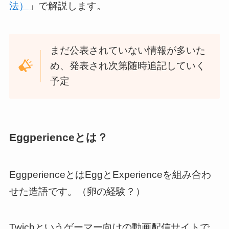
法）
」で解説します。
まだ公表されていない情報が多いた
め、発表され次第随時追記していく
予定
Eggperienceとは？
EggperienceとはEggとExperienceを組み合わ
せた造語です。（卵の経験？）
Twichというゲーマー向けの動画配信サイトで