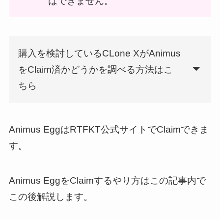
はできません。
購入を検討しているCLone XがAnimus
をClaim済かどうかを調べる方法はこ
ちら
Animus EggはRTFKT公式サイトでClaimできま
す。
Animus EggをClaimするやり方はこの記事内で
この後解説します。