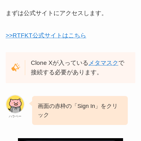
まずは公式サイトにアクセスします。
>>RTFKT公式サイトはこちら
Clone Xが入っている
メタマスク
で
接続する必要があります。
画面の赤枠の「Sign In」をクリ
ック
ハラペー