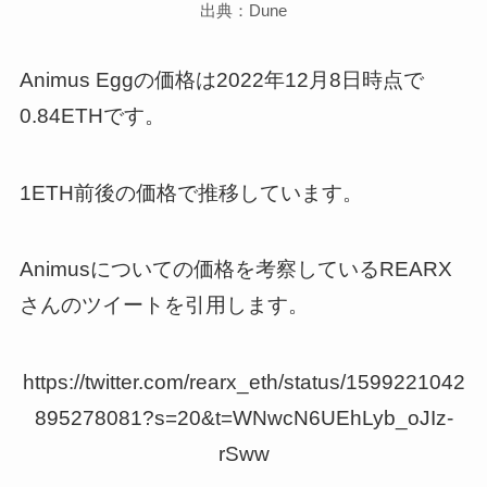
出典：Dune
Animus Eggの価格は2022年12月8日時点で
0.84ETHです。
1ETH前後の価格で推移しています。
Animusについての価格を考察しているREARX
さんのツイートを引用します。
https://twitter.com/rearx_eth/status/1599221042
895278081?s=20&t=WNwcN6UEhLyb_oJIz-
rSww