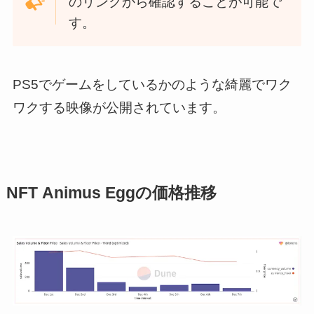
のリンクから確認することが可能で
す。
PS5でゲームをしているかのような綺麗でワク
ワクする映像が公開されています。
NFT Animus Eggの価格推移