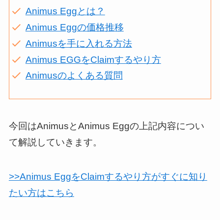
Animus Eggとは？
Animus Eggの価格推移
Animusを手に入れる方法
Animus EGGをClaimするやり方
Animusのよくある質問
今回はAnimusとAnimus Eggの上記内容につい
て解説していきます。
>>Animus EggをClaimするやり方がすぐに知り
たい方はこちら