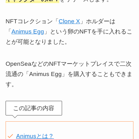
NFTコレクション「
Clone X
」ホルダーは
「
Animus Egg
」という卵のNFTを手に入れるこ
とが可能となりました。
OpenSeaなどのNFTマーケットプレイスで二次
流通の「Animus Egg」を購入することもできま
す。
この記事の内容
Animusとは？