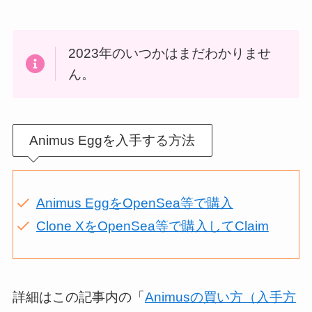
2023年のいつかはまだわかりませ
ん。
Animus Eggを入手する方法
Animus EggをOpenSea等で購入
Clone XをOpenSea等で購入してClaim
詳細はこの記事内の「
Animusの買い方（入手方