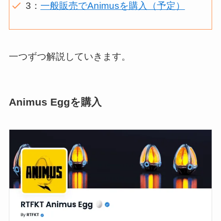
3：
一般販売でAnimusを購入（予定）
一つずつ解説していきます。
Animus Eggを購入