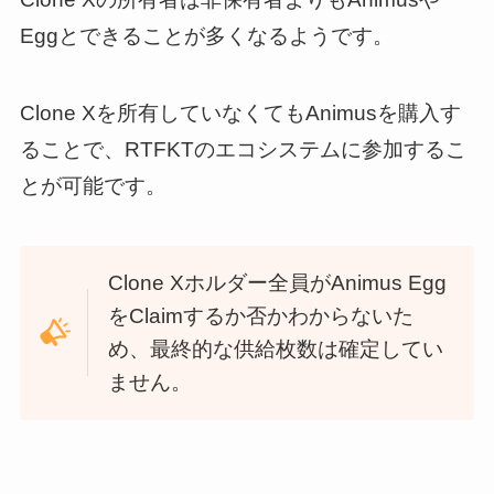
Eggとできることが多くなるようです。
Clone Xを所有していなくてもAnimusを購入す
ることで、RTFKTのエコシステムに参加するこ
とが可能です。
Clone Xホルダー全員がAnimus Egg
をClaimするか否かわからないた
め、最終的な供給枚数は確定してい
ません。