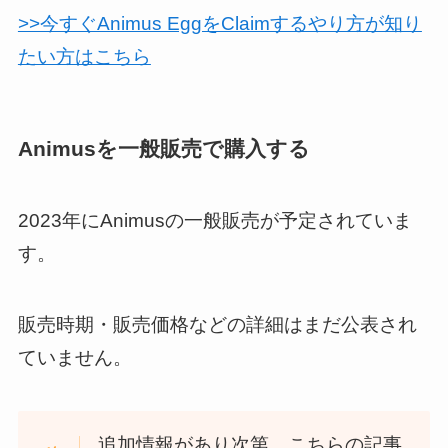
>>今すぐAnimus EggをClaimするやり方が知り
たい方はこちら
Animusを一般販売で購入する
2023年にAnimusの一般販売が予定されていま
す。
販売時期・販売価格などの詳細はまだ公表され
ていません。
追加情報があり次第、こちらの記事