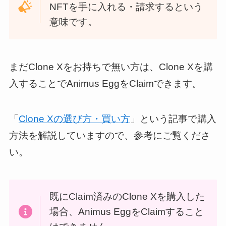
NFTを手に入れる・請求するという
意味です。
まだClone Xをお持ちで無い方は、Clone Xを購
入することでAnimus EggをClaimできます。
「
Clone Xの選び方・買い方
」という記事で購入
方法を解説していますので、参考にご覧くださ
い。
既にClaim済みのClone Xを購入した
場合、Animus EggをClaimすること