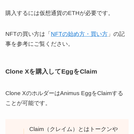
購入するには仮想通貨のETHが必要です。
NFTの買い方は「
NFTの始め方・買い方
」の記
事を参考にご覧ください。
Clone Xを購入してEggをClaim
Clone XのホルダーはAnimus EggをClaimする
ことが可能です。
Claim（クレイム）とはトークンや