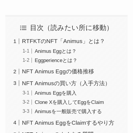
目次（読みたい所に移動）
RTFKTのNFT「Animus」とは？
Animus Eggとは？
Eggperienceとは？
NFT Animus Eggの価格推移
NFT Animusの買い方（入手方法）
Animus Eggを購入
Clone Xを購入してEggをClaim
Animusを一般販売で購入する
NFT Animus EggをClaimするやり方