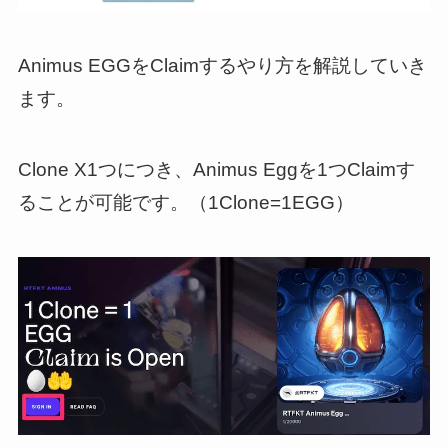
Animus EGGをClaimするやり方を解説していき
ます。
Clone X1つにつき、Animus Eggを1つClaimす
ることが可能です。（1Clone=1EGG）