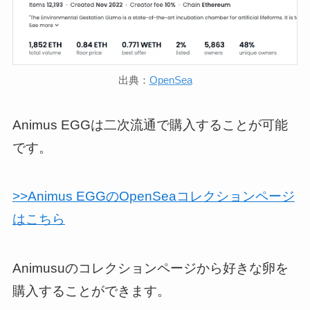
出典：
OpenSea
Animus EGGは二次流通で購入することが可能
です。
>>Animus EGGのOpenSeaコレクションページ
はこちら
Animusuのコレクションページから好きな卵を
購入することができます。