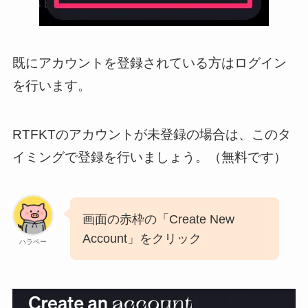
既にアカウントを登録されている方はログイン
を行います。
RTFKTのアカウントが未登録の場合は、このタ
イミングで登録を行いましょう。（無料です）
画面の赤枠の「Create New
Account」をクリック
ハラペー