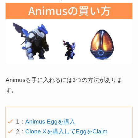
Animusを手に入れるには3つの方法がありま
す。
1：
Animus Eggを購入
2：
Clone Xを購入してEggをClaim