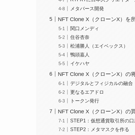
メタバース開発
NFT Clone X（クローン
関口メンディ
住谷杏奈
松浦勝人（エイベックス）
鴨頭嘉人
イケハヤ
NFT Clone X（クローンX）
デジタルとフィジカルの融合
更なるエアドロ
トークン発行
NFT Clone X（クローンX）
STEP1：仮想通貨取引所の
STEP2：メタマスクを作る