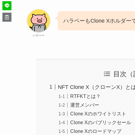
ハラペーもClone Xホルダー
ハラペー
目次（
NFT Clone X（クローンX）と
RTFKTとは？
運営メンバー
Clone Xのホワイトリスト
Clone Xのパブリックセール
Clone Xのロードマップ