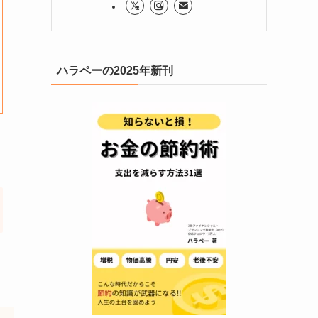
ハラペーの2025年新刊