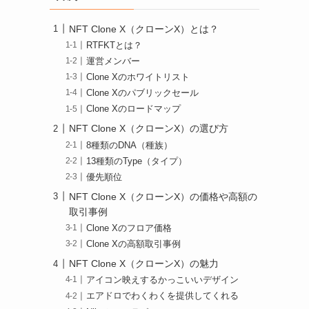
NFT Clone X（クローンX）とは？
RTFKTとは？
運営メンバー
Clone Xのホワイトリスト
Clone Xのパブリックセール
Clone Xのロードマップ
NFT Clone X（クローンX）の選び方
8種類のDNA（種族）
13種類のType（タイプ）
優先順位
NFT Clone X（クローンX）の価格や高額の
取引事例
Clone Xのフロア価格
Clone Xの高額取引事例
NFT Clone X（クローンX）の魅力
アイコン映えするかっこいいデザイン
エアドロでわくわくを提供してくれる