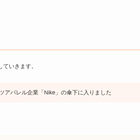
説していきます。
ポーツアパレル企業「Nike」の傘下に入りました