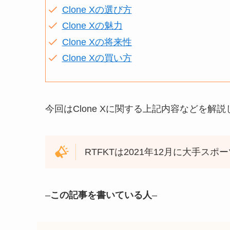
Clone Xの選び方
Clone Xの魅力
Clone Xの将来性
Clone Xの買い方
今回はClone Xに関する上記内容などを解
RTFKTは2021年12月に大手ス
–
この記事を書いている人
–