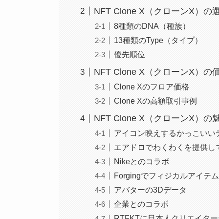
NFT Clone X（クローンX）
8種類のDNA（種族）
13種類のType（タイプ）
優先順位
NFT Clone X（クローンX
Clone Xのフロア価格
Clone Xの高額取引事例
NFT Clone X（クローンX）の
アイコン映えするかっこいい
エアドロでわくわくを提供し
Nikeとのコラボ
Forgingでフィジカルアイテム
アバターの3Dデータ
企業とのコラボ
RTFKTに日本人クリエイタ