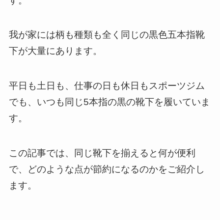
す。
我が家には柄も種類も全く同じの黒色五本指靴
下が大量にあります。
平日も土日も、仕事の日も休日もスポーツジム
でも、いつも同じ5本指の黒の靴下を履いていま
す。
この記事では、同じ靴下を揃えると何が便利
で、どのような点が節約になるのかをご紹介し
ます。