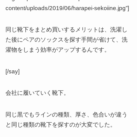
content/uploads/2019/06/harapei-sekoiine.jpg”]
同じ靴下をまとめ買いするメリットは、洗濯し
た後にペアのソックスを探す手間が省けて、洗
濯物をしまう効率がアップするんです。
[/say]
会社に履いていく靴下。
同じ黒でもラインの種類、厚さ、色合いが違う
と同じ種類の靴下を探すのが大変でした。