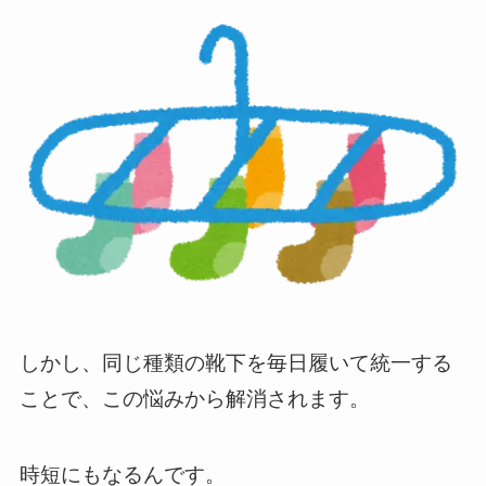
しかし、同じ種類の靴下を毎日履いて統一する
ことで、この悩みから解消されます。
時短にもなるんです。