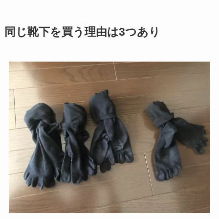
同じ靴下を買う理由は3つあり