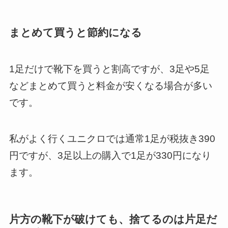
まとめて買うと節約になる
1足だけで靴下を買うと割高ですが、3足や5足
などまとめて買うと料金が安くなる場合が多い
です。
私がよく行くユニクロでは通常1足が税抜き390
円ですが、3足以上の購入で1足が330円になり
ます。
片方の靴下が破けても、捨てるのは片足だ