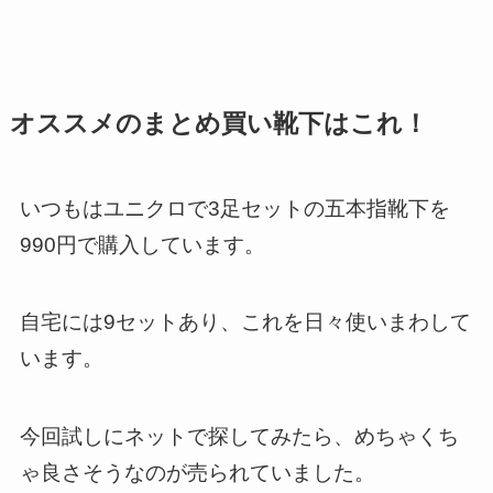
オススメのまとめ買い靴下はこれ！
いつもはユニクロで3足セットの五本指靴下を
990円で購入しています。
自宅には9セットあり、これを日々使いまわして
います。
今回試しにネットで探してみたら、めちゃくち
ゃ良さそうなのが売られていました。