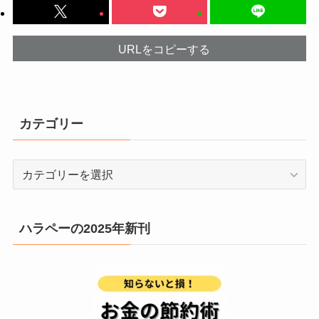
URLをコピーする
カテゴリー
カ
テ
ゴ
リ
ハラペーの2025年新刊
ー