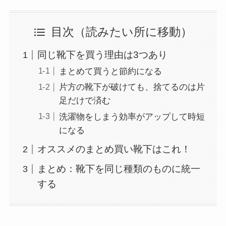
目次（読みたい所に移動）
同じ靴下を買う理由は3つあり
まとめて買うと節約になる
片方の靴下が破けても、捨てるのは片
足だけで済む
洗濯物をしまう効率がアップして時短
になる
オススメのまとめ買い靴下はこれ！
まとめ：靴下を同じ種類のものに統一
する