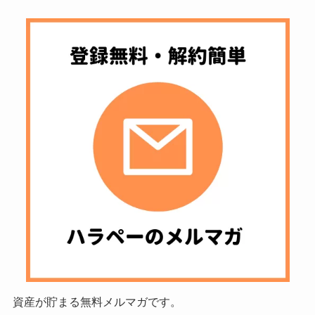
資産が貯まる無料メルマガです。