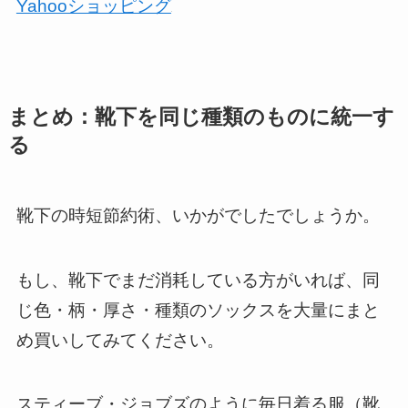
Yahooショッピング
まとめ：靴下を同じ種類のものに統一す
る
靴下の時短節約術、いかがでしたでしょうか。
もし、靴下でまだ消耗している方がいれば、同
じ色・柄・厚さ・種類のソックスを大量にまと
め買いしてみてください。
スティーブ・ジョブズのように毎日着る服（靴