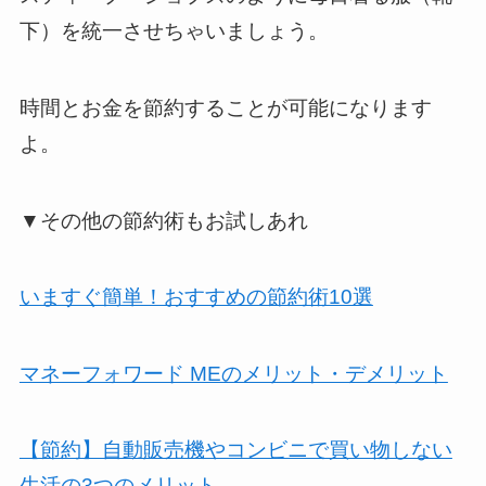
下）を統一させちゃいましょう。
時間とお金を節約することが可能になります
よ。
▼その他の節約術もお試しあれ
いますぐ簡単！おすすめの節約術10選
マネーフォワード MEのメリット・デメリット
【節約】自動販売機やコンビニで買い物しない
生活の3つのメリット