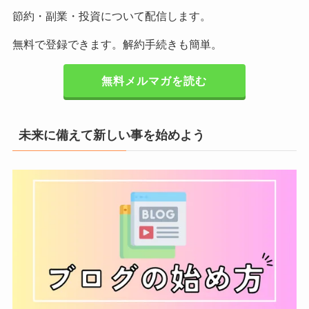
節約・副業・投資について配信します。
無料で登録できます。解約手続きも簡単。
無料メルマガを読む
未来に備えて新しい事を始めよう