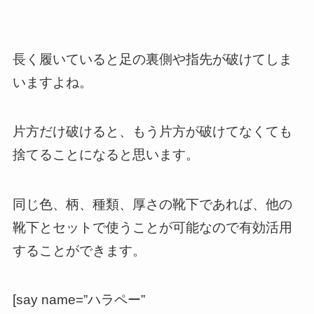
長く履いていると足の裏側や指先が破けてしま
いますよね。
片方だけ破けると、もう片方が破けてなくても
捨てることになると思います。
同じ色、柄、種類、厚さの靴下であれば、他の
靴下とセットで使うことが可能なので有効活用
することができます。
[say name=”ハラペー”